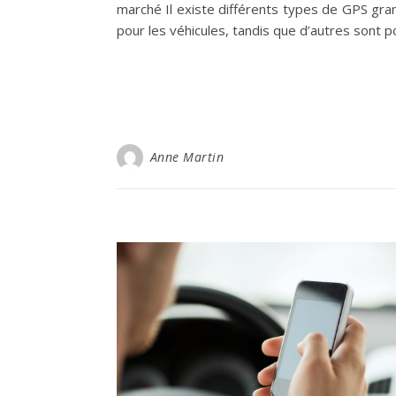
marché Il existe différents types de GPS gran
pour les véhicules, tandis que d’autres sont 
Anne Martin