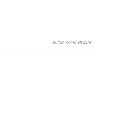
Aucun commentaire