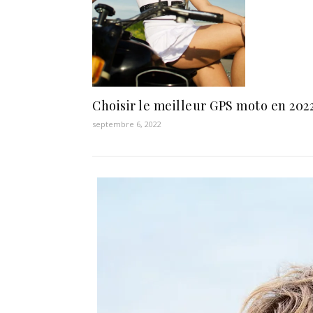
Choisir le meilleur GPS moto en 2022
septembre 6, 2022