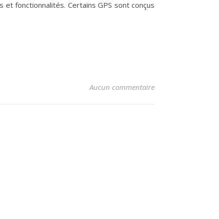
s et fonctionnalités. Certains GPS sont conçus
Aucun commentaire