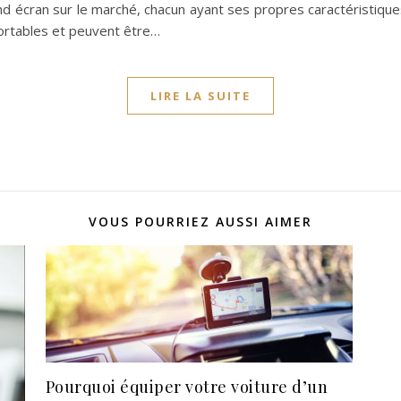
d écran sur le marché, chacun ayant ses propres caractéristique
portables et peuvent être…
LIRE LA SUITE
VOUS POURRIEZ AUSSI AIMER
Pourquoi équiper votre voiture d’un