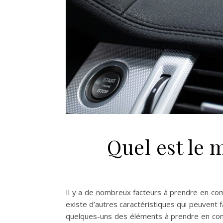
Quel est le
Il y a de nombreux facteurs à prendre en comp
existe d’autres caractéristiques qui peuvent fa
quelques-uns des éléments à prendre en comp