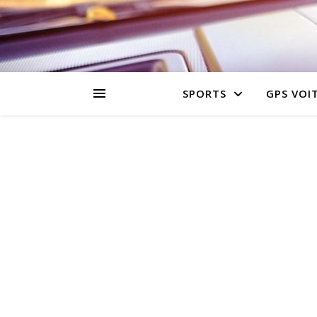
SPORTS
GPS VOI