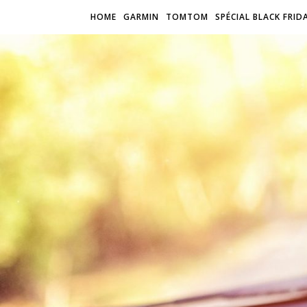
HOME
GARMIN
TOMTOM
SPÉCIAL BLACK FRID