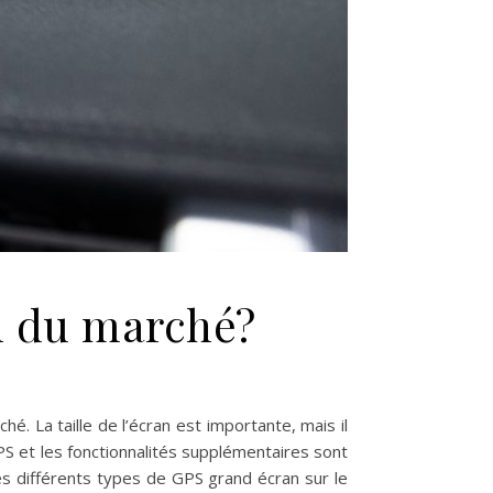
n du marché?
. La taille de l’écran est importante, mais il
 GPS et les fonctionnalités supplémentaires sont
s différents types de GPS grand écran sur le