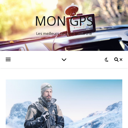
MON GPS
Les meilleurs GPS sur le marché