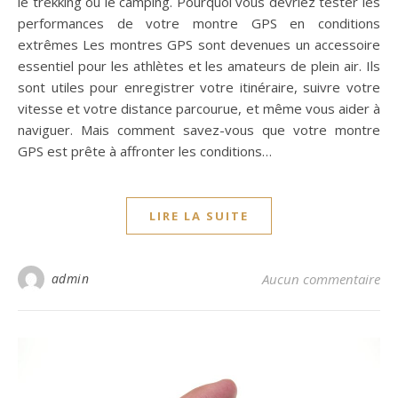
le trekking ou le camping. Pourquoi vous devriez tester les
performances de votre montre GPS en conditions
extrêmes Les montres GPS sont devenues un accessoire
essentiel pour les athlètes et les amateurs de plein air. Ils
sont utiles pour enregistrer votre itinéraire, suivre votre
vitesse et votre distance parcourue, et même vous aider à
naviguer. Mais comment savez-vous que votre montre
GPS est prête à affronter les conditions…
LIRE LA SUITE
admin
Aucun commentaire