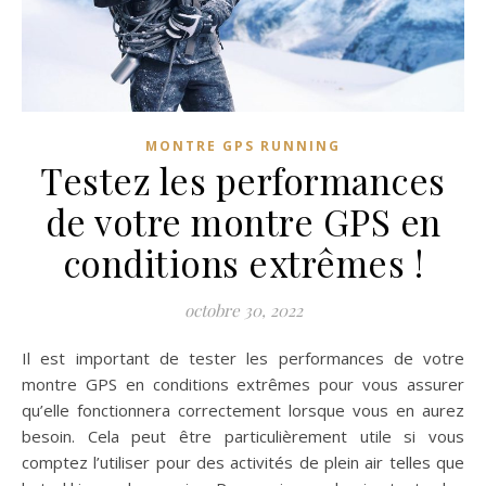
MONTRE GPS RUNNING
Testez les performances
de votre montre GPS en
conditions extrêmes !
octobre 30, 2022
Il est important de tester les performances de votre
montre GPS en conditions extrêmes pour vous assurer
qu’elle fonctionnera correctement lorsque vous en aurez
besoin. Cela peut être particulièrement utile si vous
comptez l’utiliser pour des activités de plein air telles que