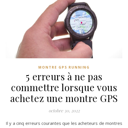
MONTRE GPS RUNNING
5 erreurs à ne pas
commettre lorsque vous
achetez une montre GPS
octobre 30, 2022
Il y a cinq erreurs courantes que les acheteurs de montres