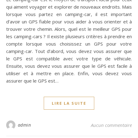
qui aiment voyager et explorer de nouveaux endroits. Mais
lorsque vous partez en camping-car, il est important
d’avoir un GPS fiable pour vous aider à vous orienter et à
trouver votre chemin. Alors, quel est le meilleur GPS pour
les camping-cars ? Il existe plusieurs critères à prendre en
compte lorsque vous choisissez un GPS pour votre
camping-car. Tout d’abord, vous devez vous assurer que
le GPS est compatible avec votre type de véhicule.
Ensuite, vous devez vous assurer que le GPS est facile à
utiliser et à mettre en place. Enfin, vous devez vous
assurer que le GPS est…
LIRE LA SUITE
admin
Aucun commentaire