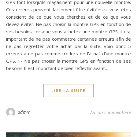
GPS font lorsqu’ils magasinent pour une nouvelle montre.
Ces erreurs peuvent facilement être évitées si vous êtes
conscient de ce que vous cherchez et de ce que vous
devez éviter. Ne pas choisir la montre GPS en fonction de
ses besoins Lorsque vous achetez une montre GPS, il est
important de ne pas commettre certaines erreurs afin de
ne pas regretter votre achat par la suite. Voici donc 5
erreurs à ne pas commettre lors de l’achat d’une montre
GPS. 1- Ne pas choisir la montre GPS en fonction de ses
besoins Il est important de bien réfléchir avant…
LIRE LA SUITE
admin
Aucun commentaire